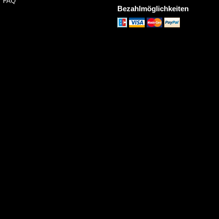
FAQ
Bezahlmöglichkeiten