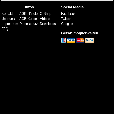
Infos
Social Media
Kontakt
AGB Händler
Q-Shop
Facebook
Über uns
AGB Kunde
Videos
Twitter
Impressum
Datenschutz
Downloads
Google+
FAQ
Bezahlmöglichkeiten